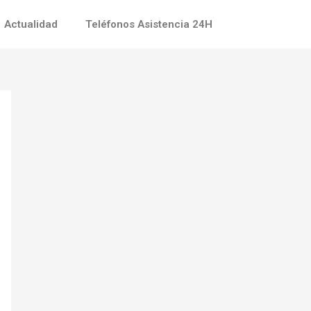
Actualidad
Teléfonos Asistencia 24H