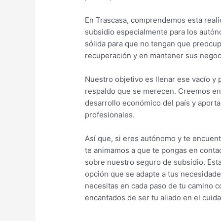
En Trascasa, comprendemos esta reali
subsidio especialmente para los autó
sólida para que no tengan que preocup
recuperación y en mantener sus negoci
Nuestro objetivo es llenar ese vacío y 
respaldo que se merecen. Creemos en l
desarrollo económico del país y aporta
profesionales.
Así que, si eres autónomo y te encuent
te animamos a que te pongas en conta
sobre nuestro seguro de subsidio. Est
opción que se adapte a tus necesidades
necesitas en cada paso de tu camino 
encantados de ser tu aliado en el cuida