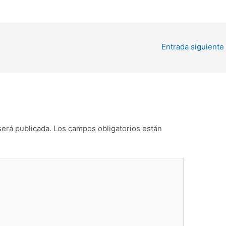
Entrada siguiente
será publicada.
Los campos obligatorios están