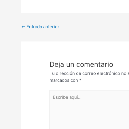
←
Entrada anterior
Deja un comentario
Tu dirección de correo electrónico no 
marcados con
*
Escribe
aquí...