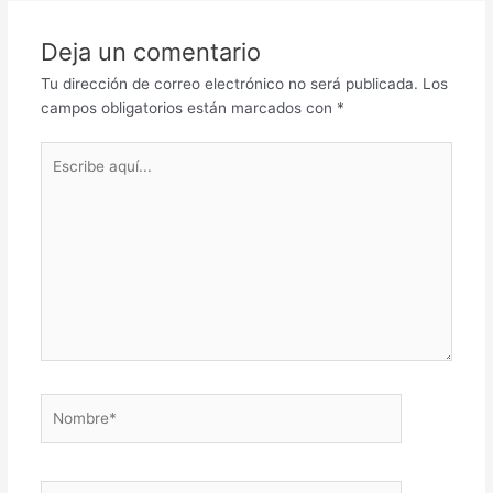
Deja un comentario
Tu dirección de correo electrónico no será publicada.
Los
campos obligatorios están marcados con
*
Escribe
aquí...
Nombre*
Correo