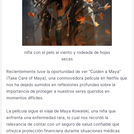
niña con el pelo al viento y rodeada de hojas
secas
Recientemente tuve la oportunidad de ver “Cuiden a Maya”
(Take Care of Maya), una conmovedora película en Netflix que
nos ha dejado sumidos en reflexiones profundas sobre la
importancia de proteger a nuestros seres queridos en
momentos difíciles.
La película sigue el viaje de Maya Kowalski, una niña que
enfrenta una enfermedad rara, lo cual nos recordó la
relevancia de contar con un seguro de salud confiable que
ofrezca protección financiera durante situaciones médicas