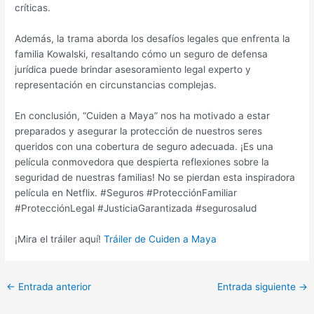
críticas.
Además, la trama aborda los desafíos legales que enfrenta la
familia Kowalski, resaltando cómo un seguro de defensa
jurídica puede brindar asesoramiento legal experto y
representación en circunstancias complejas.
En conclusión, “Cuiden a Maya” nos ha motivado a estar
preparados y asegurar la protección de nuestros seres
queridos con una cobertura de seguro adecuada. ¡Es una
película conmovedora que despierta reflexiones sobre la
seguridad de nuestras familias! No se pierdan esta inspiradora
película en Netflix. #Seguros #ProtecciónFamiliar
#ProtecciónLegal #JusticiaGarantizada #segurosalud
¡Mira el tráiler aquí!
Tráiler de Cuiden a Maya
←
Entrada anterior
Entrada siguiente
→